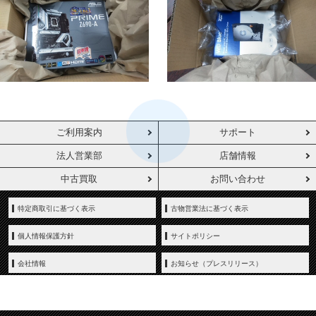
ご利用案内
サポート
法人営業部
店舗情報
中古買取
お問い合わせ
特定商取引に基づく表示
古物営業法に基づく表示
個人情報保護方針
サイトポリシー
会社情報
お知らせ（プレスリリース）