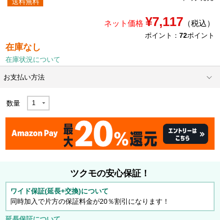
送料無料
¥7,117
ネット価格
（税込）
ポイント：
72
ポイント
在庫なし
在庫状況について
お支払い方法
数量
ツクモの安心保証！
ワイド保証(延長+交換)について
同時加入で片方の保証料金が20％割引になります！
延長保証について