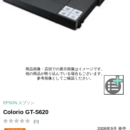
商品画像・店頭での展示画像はイメージです。
他の商品が映り込んでいる場合もございます。
参考画像としてご確認ください。
EPSON エプソン
Colorio GT-S620
(
0
)
2008年9月 発売