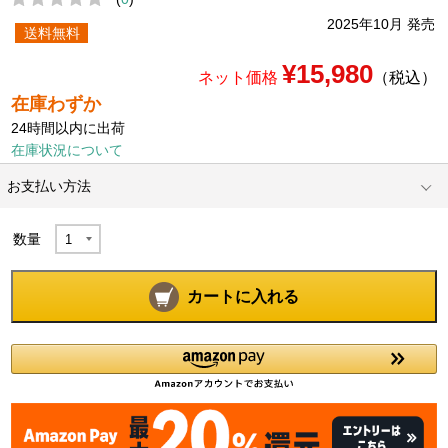
2025年10月 発売
送料無料
¥15,980
ネット価格
（税込）
在庫わずか
24時間以内に出荷
在庫状況について
お支払い方法
数量
カートに入れる