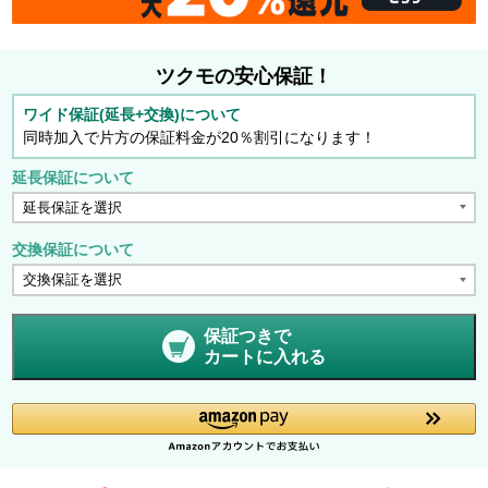
ツクモの安心保証！
ワイド保証(延長+交換)について
同時加入で片方の保証料金が20％割引になります！
延長保証について
交換保証について
保証つきで
カートに入れる