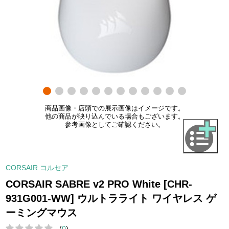
商品画像・店頭での展示画像はイメージです。
他の商品が映り込んでいる場合もございます。
参考画像としてご確認ください。
CORSAIR コルセア
CORSAIR SABRE v2 PRO White [CHR-
931G001-WW] ウルトラライト ワイヤレス ゲ
ーミングマウス
(
0
)