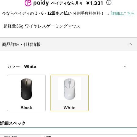
￥1,331
ペイディなら月々
今ならペイディの
3・6・12回あと払い
分割手数料無料！ →
詳細はこちら
超軽量36g ワイヤレスゲーミングマウス
商品詳細・仕様情報
カラー：
White
Black
White
詳細スペック