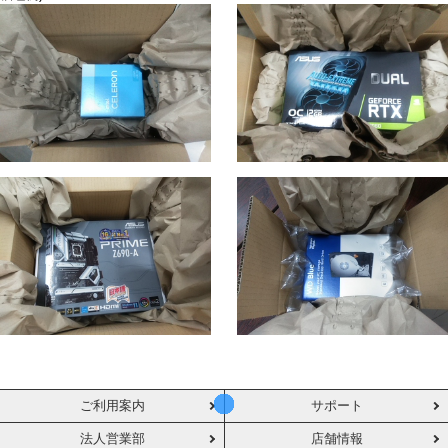
ご利用案内
サポート
法人営業部
店舗情報