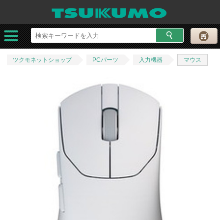
ツクモネットショップ
PCパーツ
入力機器
マウス