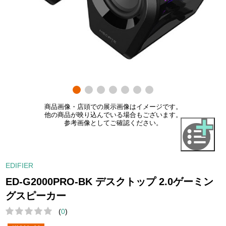
商品画像・店頭での展示画像はイメージです。
他の商品が映り込んでいる場合もございます。
参考画像としてご確認ください。
EDIFIER
ED-G2000PRO-BK デスクトップ 2.0ゲーミン
グスピーカー
(
0
)