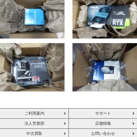
ご利用案内
サポート
法人営業部
店舗情報
中古買取
お問い合わせ