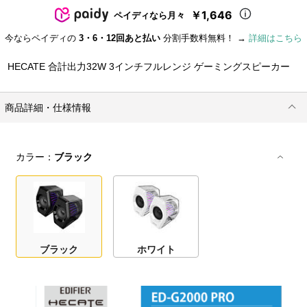
￥1,646
ペイディなら月々
今ならペイディの
3・6・12回あと払い
分割手数料無料！ →
詳細はこちら
HECATE 合計出力32W 3インチフルレンジ ゲーミングスピーカー
商品詳細・仕様情報
カラー：
ブラック
ブラック
ホワイト