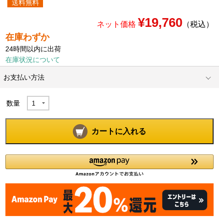
送料無料
¥19,760
ネット価格
（税込）
在庫わずか
24時間以内に出荷
在庫状況について
お支払い方法
数量
カートに入れる