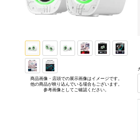
商品画像・店頭での展示画像はイメージです。
他の商品が映り込んでいる場合もございます。
参考画像としてご確認ください。