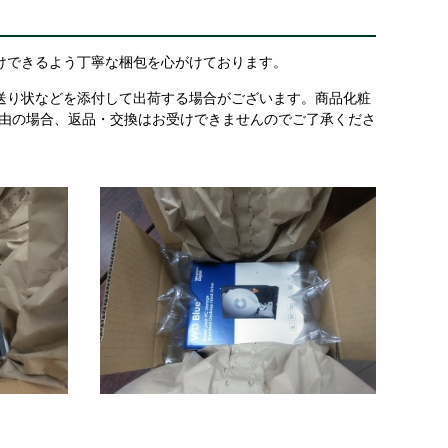
けできるよう丁寧な梱包を心がけております。
送り状などを添付して出荷する場合がございます。商品化粧
理由の場合、返品・交換はお受けできませんのでご了承くださ