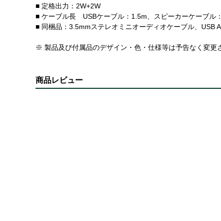
■ 定格出力：2W+2W
■ ケーブル長 USBケーブル：1.5m、スピーカーケーブル：
■ 同梱品：3.5mmステレオミニオーディオケーブル、USB
※ 製品及び付属品のデザイン・色・仕様等は予告なく変更
商品レビュー