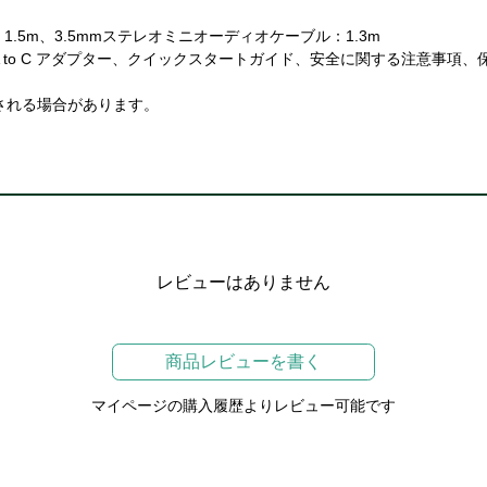
1.5m、3.5mmステレオミニオーディオケーブル：1.3m
 A to C アダプター、クイックスタートガイド、安全に関する注意事項、
される場合があります。
レビューはありません
商品レビューを書く
マイページの購入履歴よりレビュー可能です