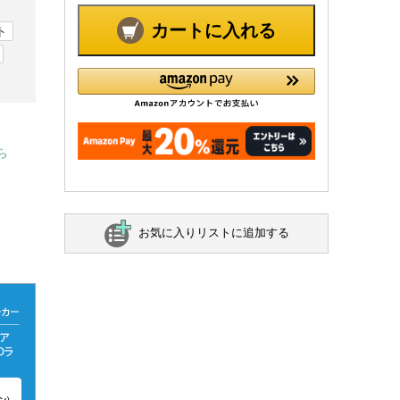
カートに入れる
ト
ら
お気に入りリストに追加する