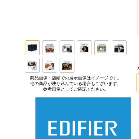
商品画像・店頭での展示画像はイメージです。
他の商品が映り込んでいる場合もございます。
参考画像としてご確認ください。