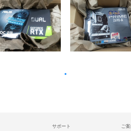
サポート
ご案