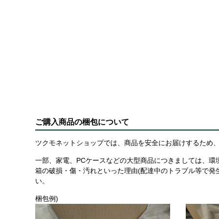
ご購入商品の梱包について
ツクモネットショップでは、商品を安全にお届けするため、
一部、家電、PCケースなどの大型商品につきましては、環
箱の破損・傷・汚れといった理由(配達中のトラブル等で発
い。
梱包例)