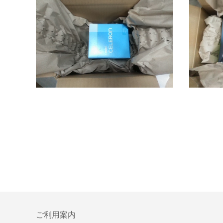
ご利用案内