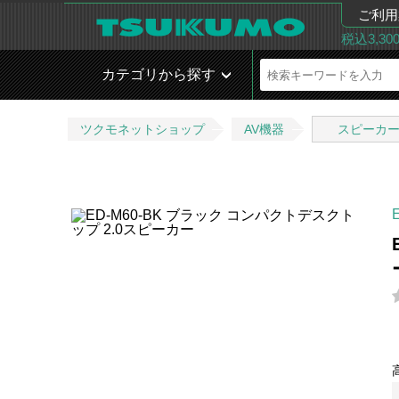
ご利用
税込3,3
カテゴリから探す
ツクモネットショップ
AV機器
スピーカ