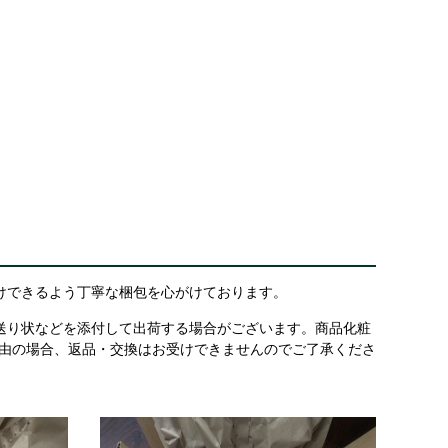
けできるよう丁寧な梱包を心がけております。
送り状などを添付して出荷する場合がございます。商品化粧
理由の場合、返品・交換はお受けできませんのでご了承くださ