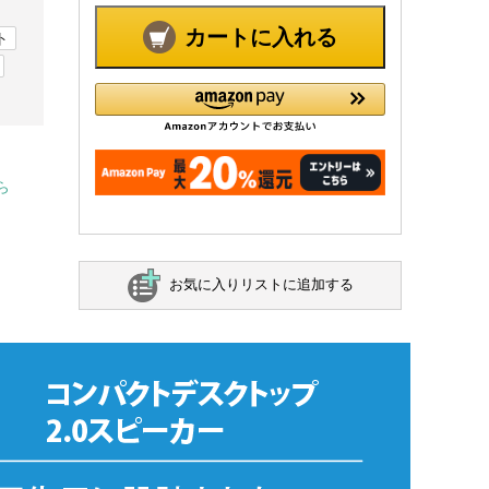
カートに入れる
ト
ら
お気に入りリストに追加する