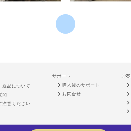
サポート
ご案
購入後のサポート
・返品について
お問合せ
質問
ご注意ください