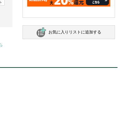
ト
お気に入りリストに追加する
ら