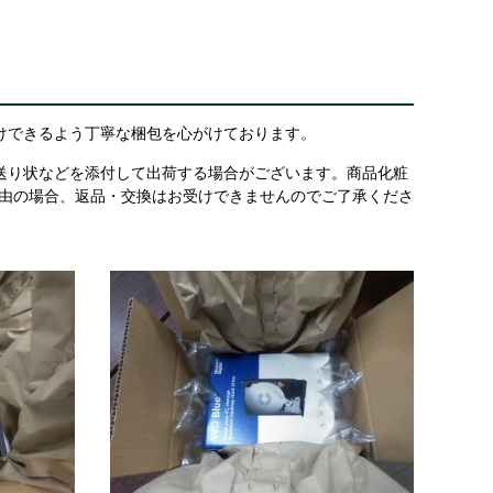
けできるよう丁寧な梱包を心がけております。
送り状などを添付して出荷する場合がございます。商品化粧
理由の場合、返品・交換はお受けできませんのでご了承くださ