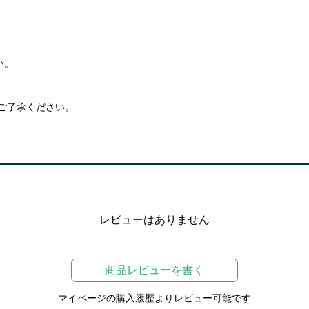
い。
ご了承ください。
レビューはありません
商品レビューを書く
マイページの購入履歴よりレビュー可能です