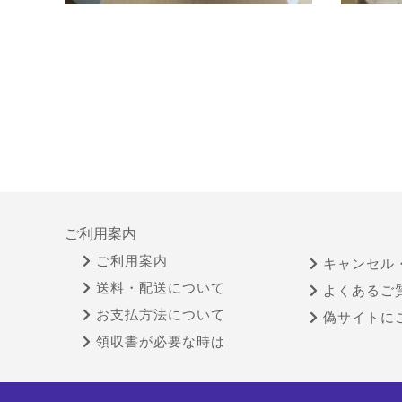
ご利用案内
ご利用案内
キャンセル
送料・配送について
よくあるご
お支払方法について
偽サイトに
領収書が必要な時は