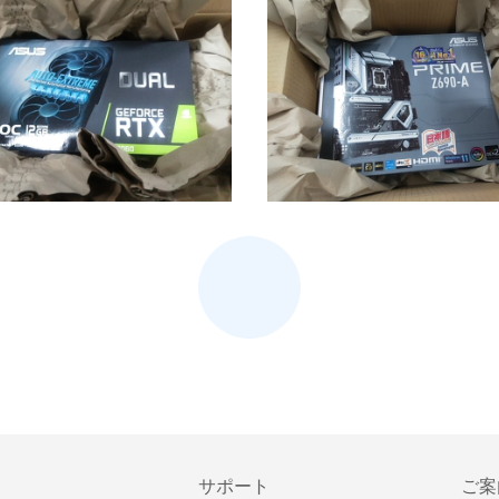
サポート
ご案