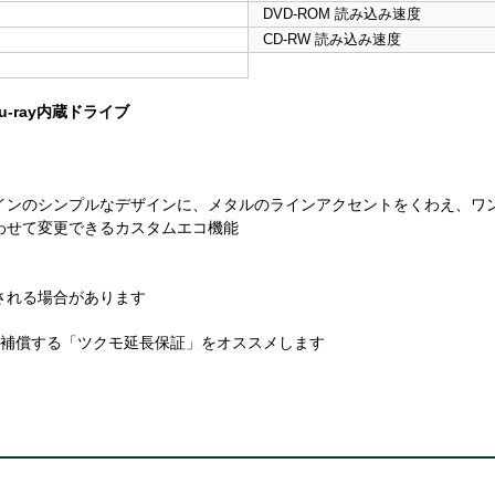
DVD-ROM 読み込み速度
CD-RW 読み込み速度
Blu-ray内蔵ドライブ
インのシンプルなデザインに、メタルのラインアクセントをくわえ、ワ
わせて変更できるカスタムエコ機能
される場合があります
を補償する「ツクモ延長保証」をオススメします