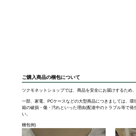
ご購入商品の梱包について
ツクモネットショップでは、商品を安全にお届けするため、
一部、家電、PCケースなどの大型商品につきましては、環
箱の破損・傷・汚れといった理由(配達中のトラブル等で発
い。
梱包例)