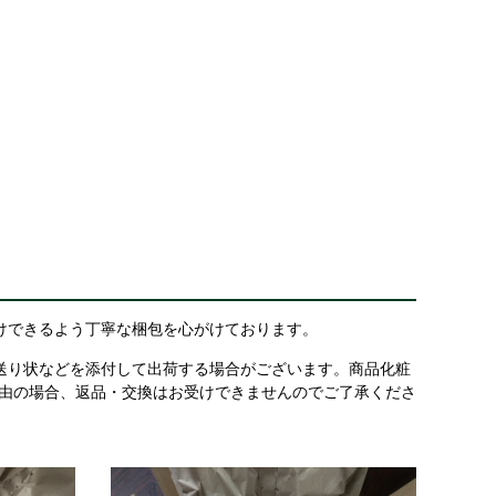
けできるよう丁寧な梱包を心がけております。
送り状などを添付して出荷する場合がございます。商品化粧
理由の場合、返品・交換はお受けできませんのでご了承くださ