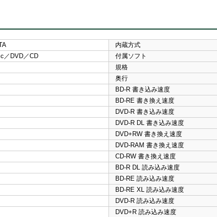
TA
内蔵方式
Disc／DVD／CD
付属ソフト
規格
奥行
BD-R 書き込み速度
BD-RE 書き換え速度
DVD-R 書き込み速度
DVD-R DL 書き込み速度
DVD+RW 書き換え速度
DVD-RAM 書き換え速度
CD-RW 書き換え速度
BD-R DL 読み込み速度
BD-RE 読み込み速度
BD-RE XL 読み込み速度
DVD-R 読み込み速度
DVD+R 読み込み速度