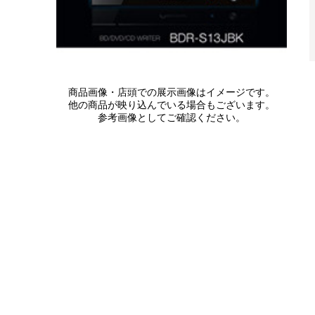
商品画像・店頭での展示画像はイメージです。
他の商品が映り込んでいる場合もございます。
参考画像としてご確認ください。