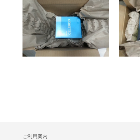
ご利用案内