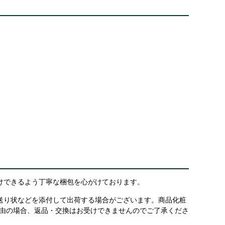
けできるよう丁寧な梱包を心がけております。
送り状などを添付して出荷する場合がございます。商品化粧
理由の場合、返品・交換はお受けできませんのでご了承くださ