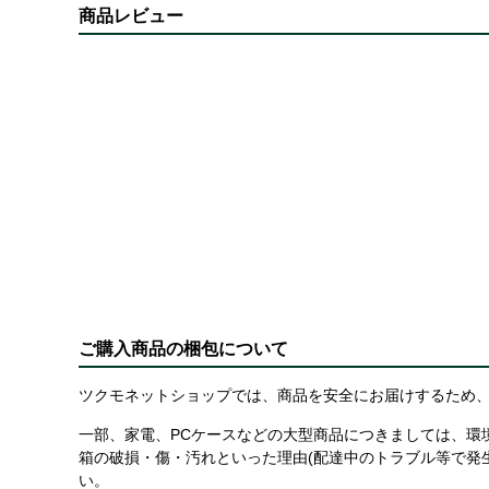
商品レビュー
ご購入商品の梱包について
ツクモネットショップでは、商品を安全にお届けするため、
一部、家電、PCケースなどの大型商品につきましては、環
箱の破損・傷・汚れといった理由(配達中のトラブル等で発
い。