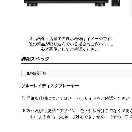
商品画像・店頭での展示画像はイメージです。
他の商品が映り込んでいる場合もございます。
参考画像としてご確認ください。
詳細スペック
HDMI端子数
ブルーレイディスクプレーヤー
◎ 詳細な仕様についてはメーカーサイトをご確認ください
※ 製品及び付属品のデザイン・色・仕様等は予告なく変更
これによる返品・交換には対応できませんので予めご了