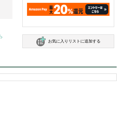
ら
お気に入りリストに追加する