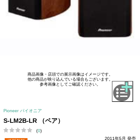
商品画像・店頭での展示画像はイメージです。
他の商品が映り込んでいる場合もございます。
参考画像としてご確認ください。
Pioneer パイオニア
S-LM2B-LR （ペア）
(
0
)
2011年5月 発売