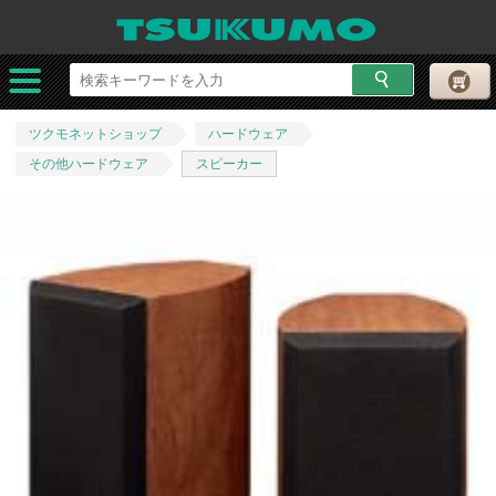
ツクモネットショップ
ハードウェア
その他ハードウェア
スピーカー