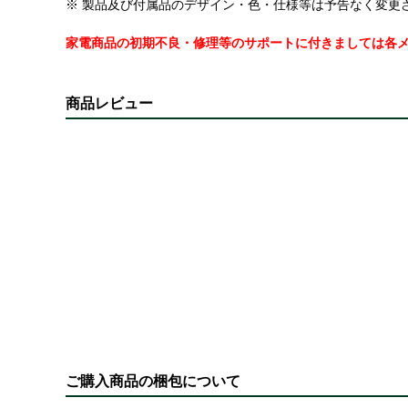
※ 製品及び付属品のデザイン・色・仕様等は予告なく変更
家電商品の初期不良・修理等のサポートに付きましては各
商品レビュー
ご購入商品の梱包について