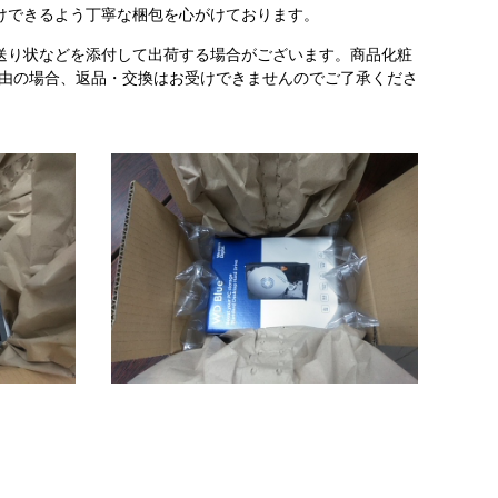
けできるよう丁寧な梱包を心がけております。
送り状などを添付して出荷する場合がございます。商品化粧
理由の場合、返品・交換はお受けできませんのでご了承くださ