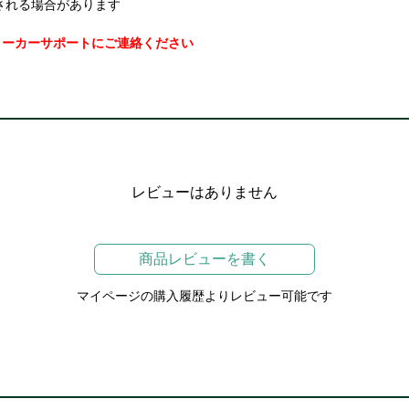
される場合があります
メーカーサポートにご連絡ください
レビューはありません
商品レビューを書く
マイページの購入履歴よりレビュー可能です