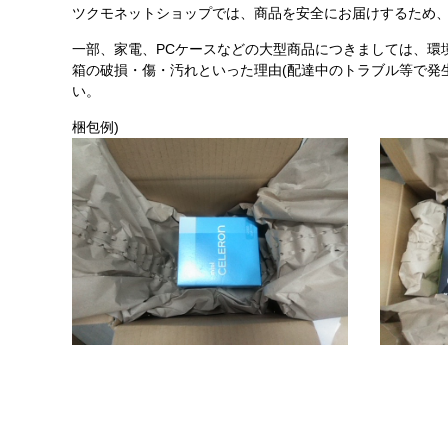
ツクモネットショップでは、商品を安全にお届けするため、
一部、家電、PCケースなどの大型商品につきましては、環
箱の破損・傷・汚れといった理由(配達中のトラブル等で発
い。
梱包例)