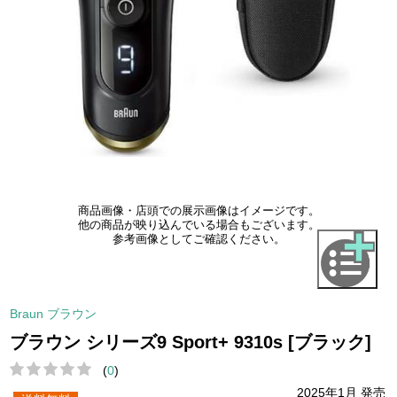
商品画像・店頭での展示画像はイメージです。
他の商品が映り込んでいる場合もございます。
参考画像としてご確認ください。
Braun ブラウン
ブラウン シリーズ9 Sport+ 9310s [ブラック]
(
0
)
2025年1月 発売