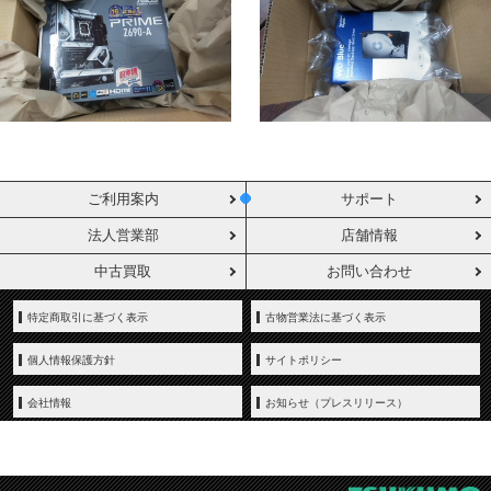
ご利用案内
サポート
法人営業部
店舗情報
中古買取
お問い合わせ
特定商取引に基づく表示
古物営業法に基づく表示
個人情報保護方針
サイトポリシー
会社情報
お知らせ（プレスリリース）