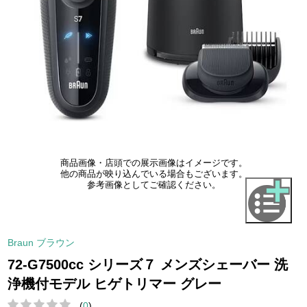
商品画像・店頭での展示画像はイメージです。
他の商品が映り込んでいる場合もございます。
参考画像としてご確認ください。
Braun ブラウン
72-G7500cc シリーズ７ メンズシェーバー 洗
浄機付モデル ヒゲトリマー グレー
(
0
)