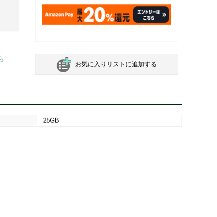
ら
お気に入りリストに追加する
25GB