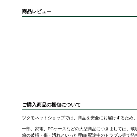
商品レビュー
ご購入商品の梱包について
ツクモネットショップでは、商品を安全にお届けするため、
一部、家電、PCケースなどの大型商品につきましては、環
箱の破損・傷・汚れといった理由(配達中のトラブル等で発