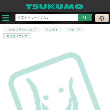
ツクモネットショップ
サプライ
メディア
その他メディア