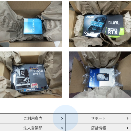
ご利用案内
サポート
法人営業部
店舗情報