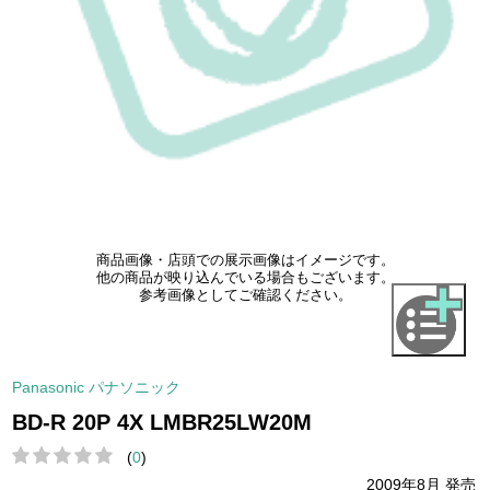
商品画像・店頭での展示画像はイメージです。
他の商品が映り込んでいる場合もございます。
参考画像としてご確認ください。
Panasonic パナソニック
BD-R 20P 4X LMBR25LW20M
(
0
)
2009年8月 発売