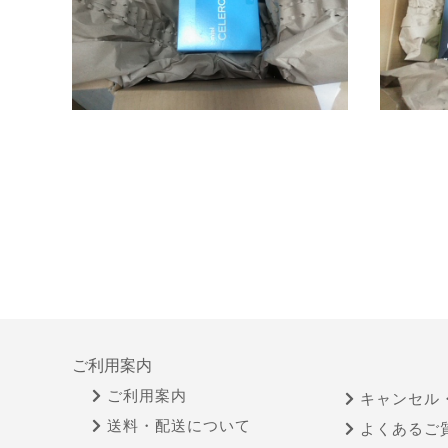
ご利用案内
ご利用案内
キャンセル
送料・配送について
よくあるご