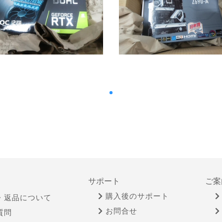
サポート
ご案
購入後のサポート
・返品について
お問合せ
質問