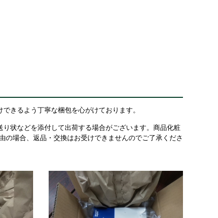
けできるよう丁寧な梱包を心がけております。
送り状などを添付して出荷する場合がございます。商品化粧
理由の場合、返品・交換はお受けできませんのでご了承くださ