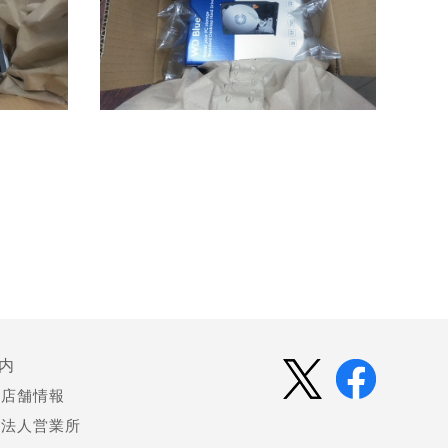
内
店舗情報
法人営業所