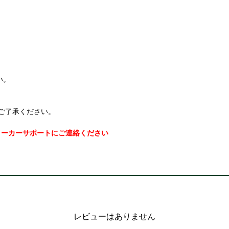
い。
ご了承ください。
メーカーサポートにご連絡ください
レビューはありません