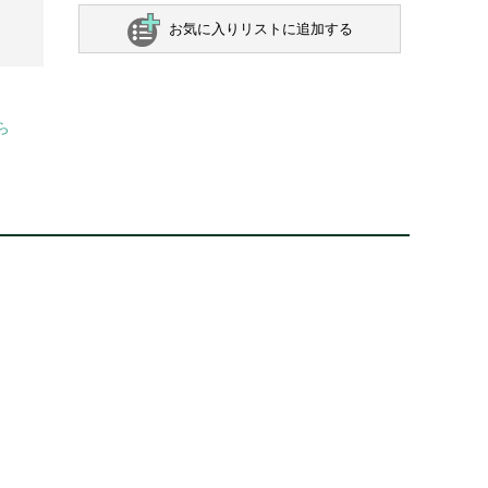
お気に入りリストに追加する
ら