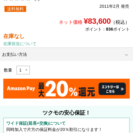
2011年2月 発売
送料無料
¥83,600
ネット価格
（税込）
ポイント：
836
ポイント
在庫なし
在庫状況について
お支払い方法
数量
ツクモの安心保証！
ワイド保証(延長+交換)について
同時加入で片方の保証料金が20％割引になります！