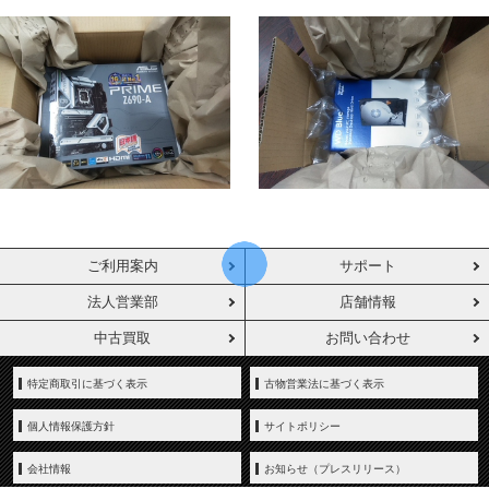
ご利用案内
サポート
法人営業部
店舗情報
中古買取
お問い合わせ
特定商取引に基づく表示
古物営業法に基づく表示
個人情報保護方針
サイトポリシー
会社情報
お知らせ（プレスリリース）