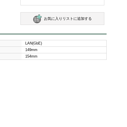
お気に入りリストに追加する
LAN(GbE)
149mm
154mm