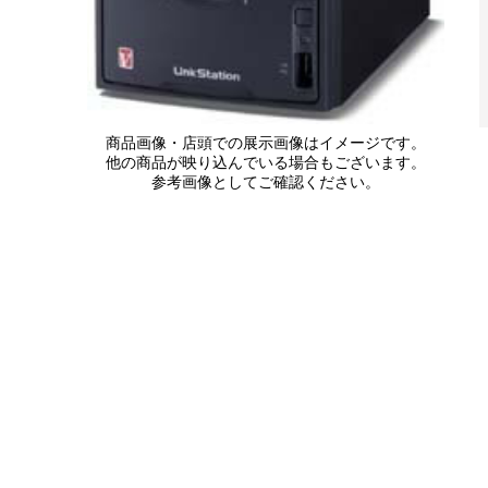
商品画像・店頭での展示画像はイメージです。
他の商品が映り込んでいる場合もございます。
参考画像としてご確認ください。