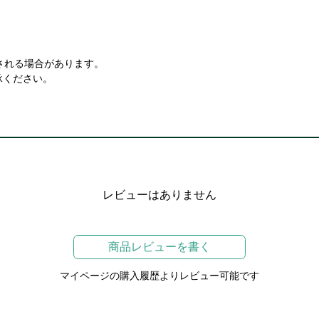
される場合があります。
承ください。
レビューはありません
商品レビューを書く
マイページの購入履歴よりレビュー可能です