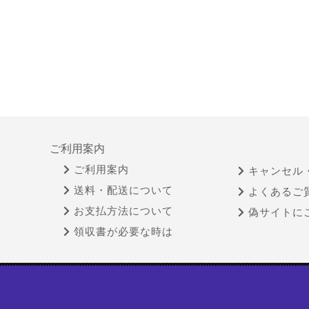
ご利用案内
ご利用案内
キャンセル
送料・配送について
よくあるご
お支払方法について
偽サイトに
領収書が必要な時は
特定商取引法に基づく表示
古