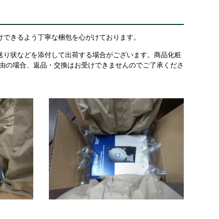
けできるよう丁寧な梱包を心がけております。
送り状などを添付して出荷する場合がございます。商品化粧
理由の場合、返品・交換はお受けできませんのでご了承くださ