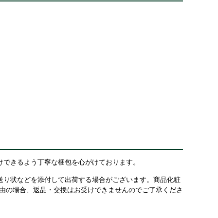
けできるよう丁寧な梱包を心がけております。
送り状などを添付して出荷する場合がございます。商品化粧
理由の場合、返品・交換はお受けできませんのでご了承くださ