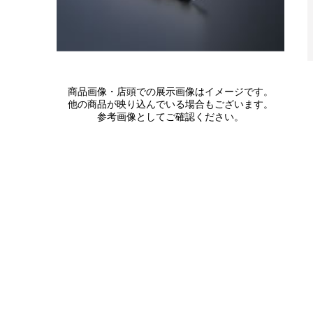
商品画像・店頭での展示画像はイメージです。
他の商品が映り込んでいる場合もございます。
参考画像としてご確認ください。