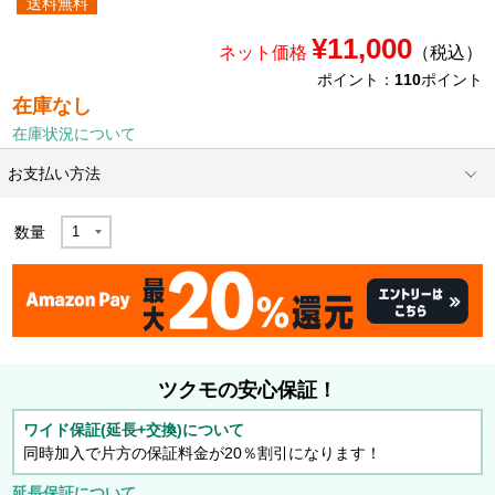
送料無料
¥11,000
ネット価格
（税込）
ポイント：
110
ポイント
在庫なし
在庫状況について
お支払い方法
数量
ツクモの安心保証！
ワイド保証(延長+交換)について
同時加入で片方の保証料金が20％割引になります！
延長保証について