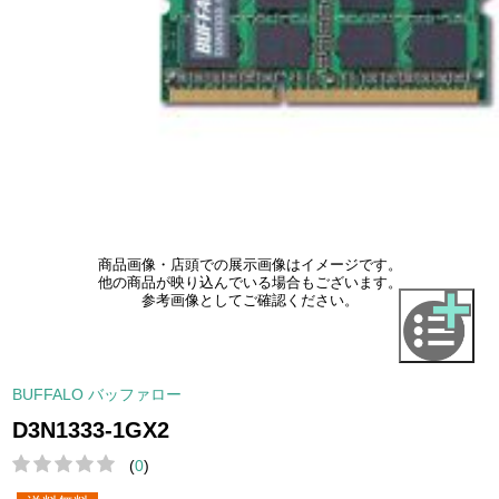
商品画像・店頭での展示画像はイメージです。
他の商品が映り込んでいる場合もございます。
参考画像としてご確認ください。
BUFFALO バッファロー
D3N1333-1GX2
(
0
)