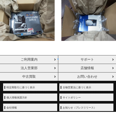
ご利用案内
サポート
法人営業部
店舗情報
中古買取
お問い合わせ
特定商取引に基づく表示
古物営業法に基づく表示
個人情報保護方針
サイトポリシー
会社情報
お知らせ（プレスリリース）