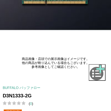
商品画像・店頭での展示画像はイメージです。
他の商品が映り込んでいる場合もございます。
参考画像としてご確認ください。
BUFFALO バッファロー
D3N1333-2G
(
0
)