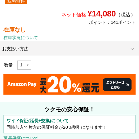
送料無料
¥14,080
ネット価格
（税込）
ポイント：
141
ポイント
在庫なし
在庫状況について
お支払い方法
数量
ツクモの安心保証！
ワイド保証(延長+交換)について
同時加入で片方の保証料金が20％割引になります！
延長保証について