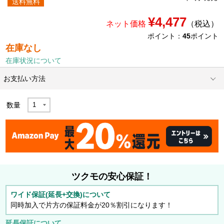
送料無料
¥4,477
ネット価格
（税込）
ポイント：
45
ポイント
在庫なし
在庫状況について
お支払い方法
数量
ツクモの安心保証！
ワイド保証(延長+交換)について
同時加入で片方の保証料金が20％割引になります！
延長保証について