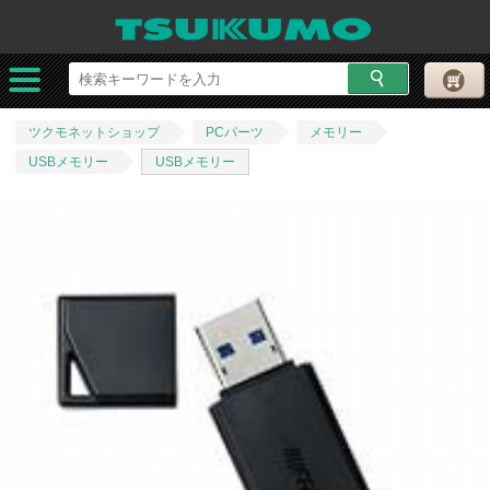
ツクモネットショップ
PCパーツ
メモリー
USBメモリー
USBメモリー