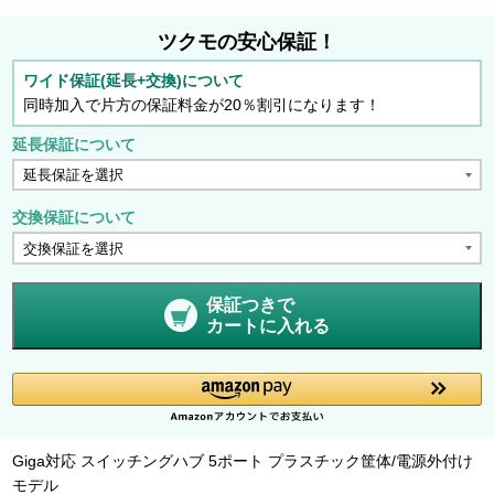
ツクモの安心保証！
ワイド保証(延長+交換)について
同時加入で片方の保証料金が20％割引になります！
延長保証について
交換保証について
保証つきで
カートに入れる
Giga対応 スイッチングハブ 5ポート プラスチック筐体/電源外付け
モデル