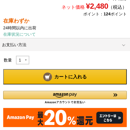
¥2,480
ネット価格
（税込）
ポイント：
124
ポイント
在庫わずか
24時間以内に出荷
在庫状況について
お支払い方法
数量
カートに入れる