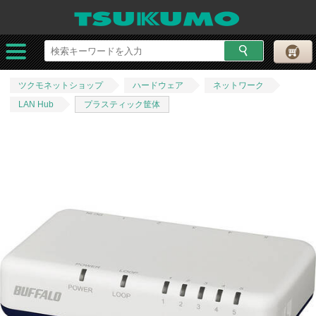
ツクモネットショップ
ハードウェア
ネットワーク
LAN Hub
プラスティック筐体