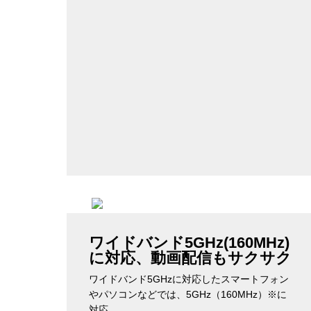
ワイドバンド5GHz(160MHz)
に対応、動画配信もサクサク
ワイドバンド5GHzに対応したスマートフォン
やパソコンなどでは、5GHz（160MHz）※に
対応。