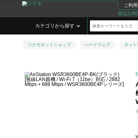
ご利用
税込3,3
カテゴリから探す
ツクモネットショップ
ハードウェア
ネット