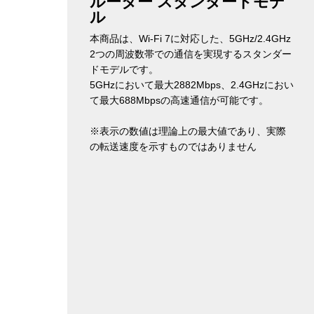
ルーター スタンダードモデ
ル
本商品は、Wi-Fi 7に対応した、5GHz/2.4GHz
2つの周波数帯での通信を実現するスタンダー
ドモデルです。
5GHzにおいて最大2882Mbps、2.4GHzにおい
て最大688Mbpsの高速通信が可能です。
※表示の数値は理論上の最大値であり、実際
の転送速度を示すものではありません