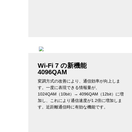
Wi-Fi 7 の新機能
4096QAM
変調方式の改善により、通信効率が向上しま
す。一度に表現できる情報量が、
1024QAM（10bit）→ 4096QAM（12bit）に増
加し、これにより通信速度が1.2倍に増加しま
す。近距離通信時に有効な機能です。