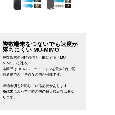
複数端末をつないでも速度が
落ちにくい MU-MIMO
複数端末の同時通信を可能にする「MU-
MIMO」に対応。
本商品は1×1のスマートフォンを最大2台で同
時通信でき、快適な通信が可能です。
※端末側も対応している必要があります。
※端末によって同時通信の最大接続数は異な
ります。