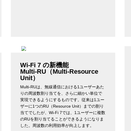
Wi-Fi 7 の新機能
Multi-RU（Multi-Resource
Unit）
Multi-RUは、無線通信における1ユーザーあた
りの周波数割り当てを、さらに細かい単位で
実現できるようにするものです。従来は1ユー
ザーに1つのRU​（Resource Unit）​​​​までの割り
当てでしたが、Wi-Fi 7では、1ユーザーに複数
のRUを割り当てることができるようになりま
した。周波数の利用効率が向上します。