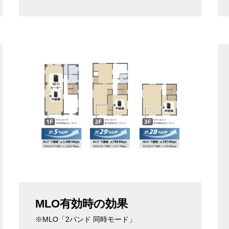
MLO有効時の効果
※MLO「2バンド 同時モード」