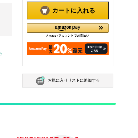
カートに入れる
ら
お気に入りリストに追加する