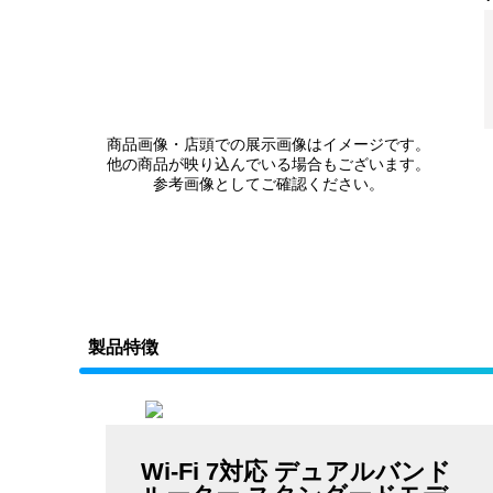
商品画像・店頭での展示画像はイメージです。
他の商品が映り込んでいる場合もございます。
参考画像としてご確認ください。
製品特徴
Wi-Fi 7対応 デュアルバンド