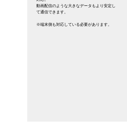
動画配信のような大きなデータもより安定し
て通信できます。
※端末側も対応している必要があります。