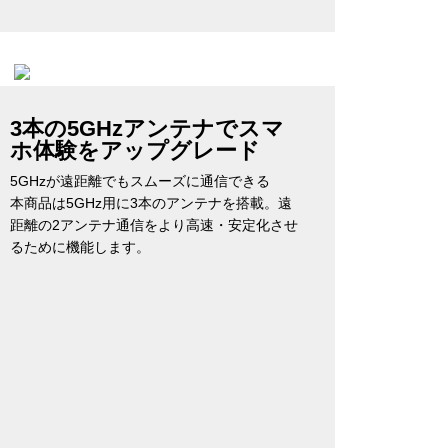
3本の5GHzアンテナでスマ
ホ体験をアップグレード
5GHzが遠距離でもスムーズに通信できる
本商品は5GHz用に3本のアンテナを搭載。遠
距離の2アンテナ通信をより高速・安定化させ
るために機能します。