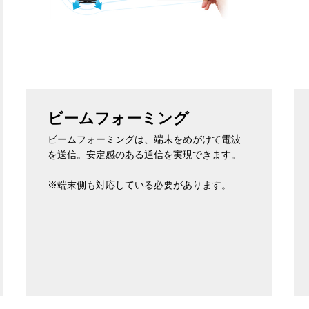
ビームフォーミング
ビームフォーミングは、端末をめがけて電波
を送信。安定感のある通信を実現できます。
※端末側も対応している必要があります。