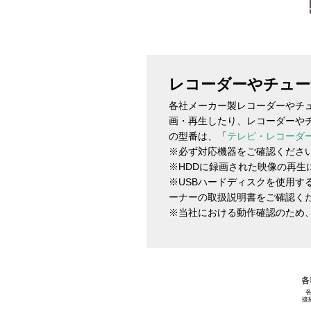
レコーダーやチュー
各社メーカー製レコーダーやチ
画・再生したり、レコーダーや
の型番は、「
テレビ・レコーダ
※必ず対応機器をご確認ください
※HDDに録画された映像の再
※USBハードディスクを使用
ーナーの取扱説明書をご確認く
※当社における動作確認のため