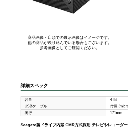
商品画像・店頭での展示画像はイメージです。
他の商品が映り込んでいる場合もございます。
参考画像としてご確認ください。
詳細スペック
容量
4TB
USBケーブル
付属 (micro
奥行
171mm
Seagate製ドライブ内蔵 CMR方式採用 テレビやレコーダー