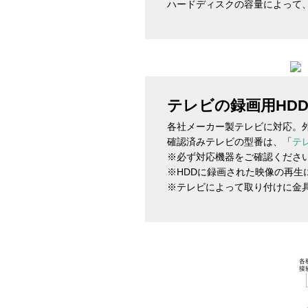
ハードディスクの容量によって
テレビの録画用HD
各社メーカー製テレビに対応。
確認済みテレビの型番は、「
テ
※必ず対応機器をご確認ください
※HDDに録画された映像の再生
※テレビによって取り付けに金