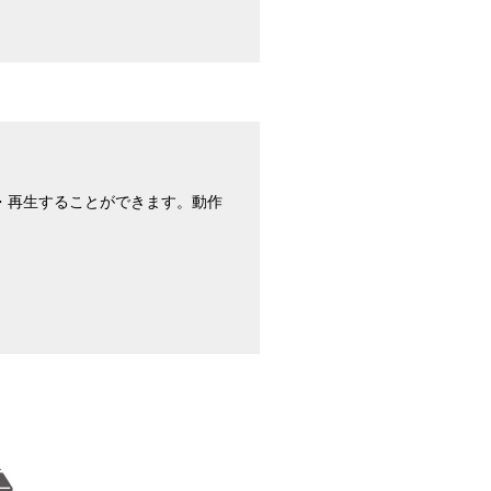
。
・再生することができます。動作