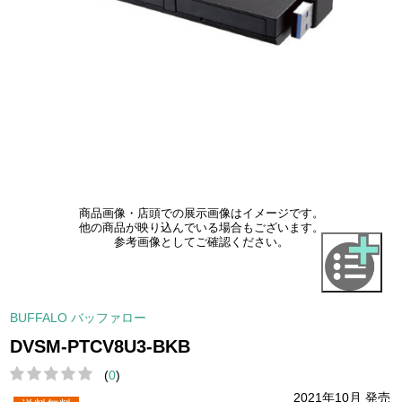
商品画像・店頭での展示画像はイメージです。
他の商品が映り込んでいる場合もございます。
参考画像としてご確認ください。
BUFFALO バッファロー
DVSM-PTCV8U3-BKB
(
0
)
2021年10月 発売