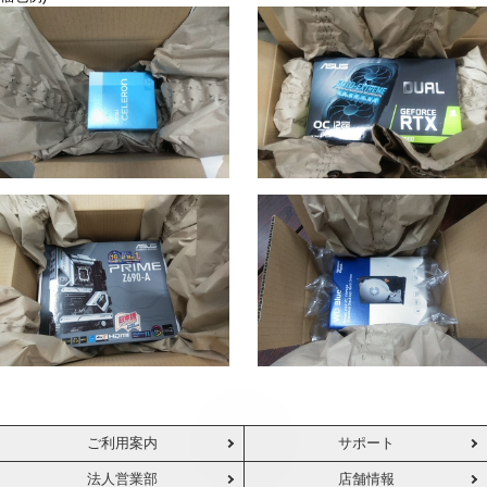
ご利用案内
サポート
法人営業部
店舗情報