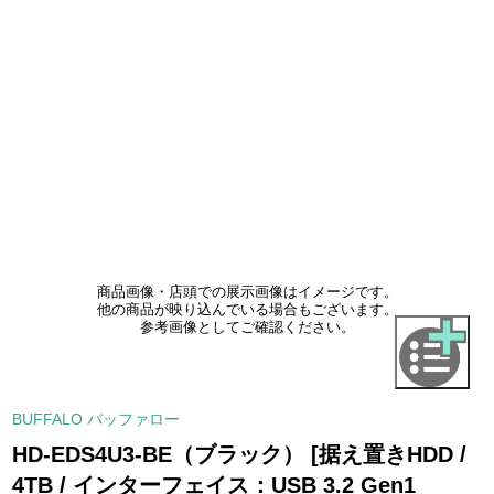
商品画像・店頭での展示画像はイメージです。
他の商品が映り込んでいる場合もございます。
参考画像としてご確認ください。
BUFFALO バッファロー
HD-EDS4U3-BE（ブラック） [据え置きHDD /
4TB / インターフェイス：USB 3.2 Gen1