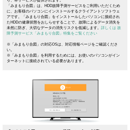
り、本サービスが提供されます。
「みまもり合図」は、HDD故障予測サービスをご利用いただくため
に、お客様のパソコンにインストールするクライアントソフトウェ
アです。「みまもり合図」をインストールしたパソコンに接続され
たHDDの健康状態をおしらせすることで、故障によるデータ消失を
未然に防ぎ、大切なデータの消失リスクを低減します。
詳しくは 故
障予測サービス「みまもり合図」特集をご覧ください
※「みまもり合図」の対応OSは、対応情報ページをご確認くださ
い。
※「みまもり合図」を利用するためには、お使いのパソコンがイン
ターネットに接続されている必要があります。