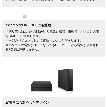
パソコンのON・OFFにも連動
「切り忘れ防止（PC連動AUTO電源）機能」搭載で、パソコンの電
源ON/OFFに連動します。
※一部のパソコンにおいて連動しないことがあります。
※パソコンの電源がOFFになってもUSBポートから電源が供給され
るPCでは連動しません。
縦置きにも対応したデザイン