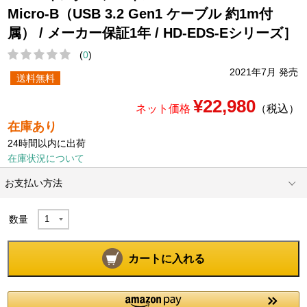
Micro-B（USB 3.2 Gen1 ケーブル 約1m付
属） / メーカー保証1年 / HD-EDS-Eシリーズ］
(
0
)
2021年7月 発売
送料無料
¥22,980
ネット価格
（税込）
在庫あり
24時間以内に出荷
在庫状況について
お支払い方法
数量
カートに入れる