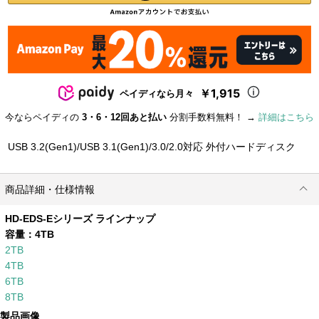
￥1,915
ペイディなら月々
今ならペイディの
3・6・12回あと払い
分割手数料無料！ →
詳細はこちら
USB 3.2(Gen1)/USB 3.1(Gen1)/3.0/2.0対応 外付ハードディスク
商品詳細・仕様情報
HD-EDS-Eシリーズ ラインナップ
容量：
4TB
2TB
4TB
6TB
8TB
製品画像