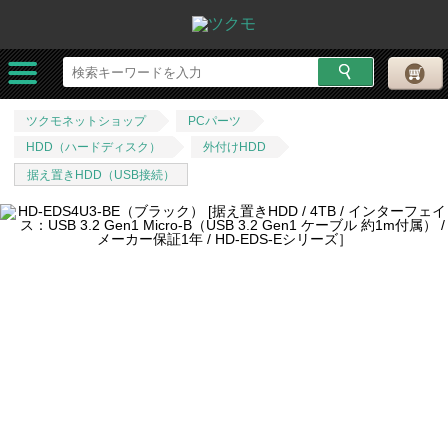
ツクモネットショップ
PCパーツ
HDD（ハードディスク）
外付けHDD
据え置きHDD（USB接続）