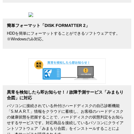
簡単フォーマット「DISK FORMATTER 2」
HDDを簡単にフォーマットすることができるソフトウェアです。
※Windowsのみ対応。
異常を検知したら即お知らせ！ / 故障予測サービス「みまもり
合図」に対応
パソコンに接続されている外付けハードディスクの自己診断機能
「S.M.A.R.T.」情報をクラウドに蓄積し、お客様のハードディスク
の健康状態を把握することで、ハードディスクの状態判定をお知ら
せするサービスです。対応商品を接続しているパソコンにクライア
ントソフトウェア「みまもり合図」をインストールすることによ