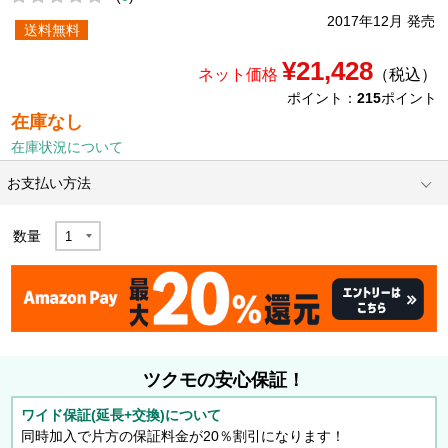
2017年12月 発売
送料無料
¥21,428
ネット価格
（税込）
ポイント：
215
ポイント
在庫なし
在庫状況について
お支払い方法
数量
ツクモの安心保証！
ワイド保証(延長+交換)について
同時加入で片方の保証料金が20％割引になります！