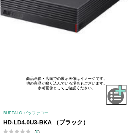
商品画像・店頭での展示画像はイメージです。
他の商品が映り込んでいる場合もございます。
参考画像としてご確認ください。
BUFFALO バッファロー
HD-LD4.0U3-BKA （ブラック）
(
0
)