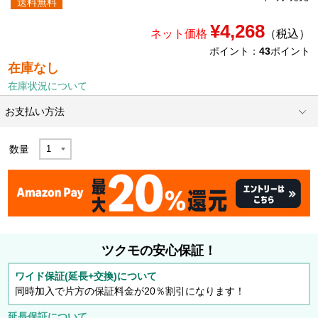
送料無料
¥4,268
ネット価格
（税込）
ポイント：
43
ポイント
在庫なし
在庫状況について
お支払い方法
数量
ツクモの安心保証！
ワイド保証(延長+交換)について
同時加入で片方の保証料金が20％割引になります！
延長保証について