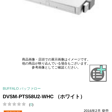
商品画像・店頭での展示画像はイメージです。
他の商品が映り込んでいる場合もございます。
参考画像としてご確認ください。
BUFFALO バッファロー
DVSM-PTS58U2-WHC （ホワイト）
(
0
)
2016年2月 発売