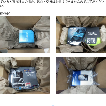
ていると言う理由の場合、返品・交換はお受けできませんのでご了承くださ
い。
梱包例)