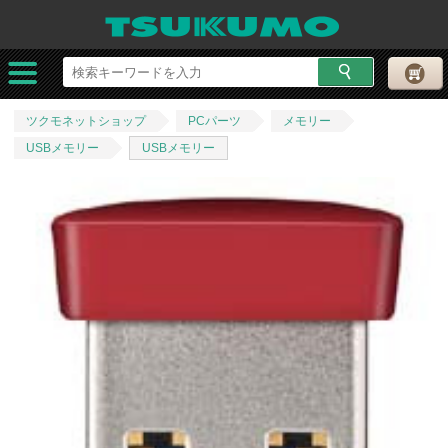
ツクモネットショップ
PCパーツ
メモリー
USBメモリー
USBメモリー