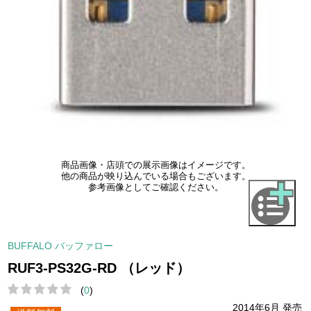
商品画像・店頭での展示画像はイメージです。
他の商品が映り込んでいる場合もございます。
参考画像としてご確認ください。
BUFFALO バッファロー
RUF3-PS32G-RD （レッド）
(
0
)
2014年6月 発売