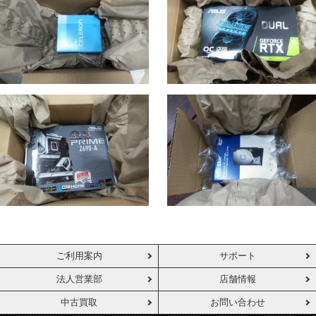
ご利用案内
サポート
法人営業部
店舗情報
中古買取
お問い合わせ