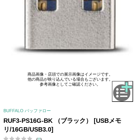
商品画像・店頭での展示画像はイメージです。
他の商品が映り込んでいる場合もございます。
参考画像としてご確認ください。
BUFFALO バッファロー
RUF3-PS16G-BK （ブラック） [USBメモ
リ/16GB/USB3.0]
(
0
)