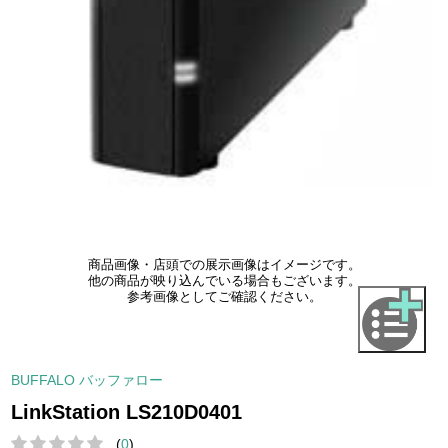
商品画像・店頭での展示画像はイメージです。
他の商品が映り込んでいる場合もございます。
参考画像としてご確認ください。
BUFFALO バッファロー
LinkStation LS210D0401
(
0
)