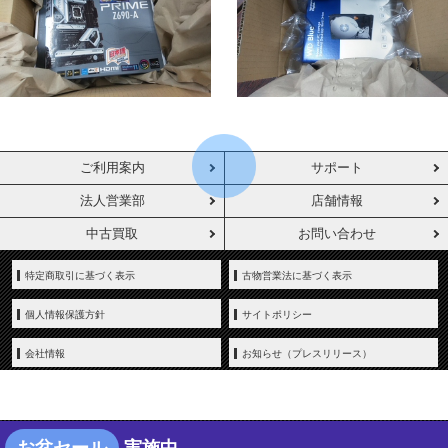
ご利用案内
サポート
法人営業部
店舗情報
中古買取
お問い合わせ
特定商取引に基づく表示
古物営業法に基づく表示
個人情報保護方針
サイトポリシー
会社情報
お知らせ（プレスリリース）