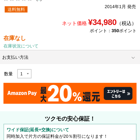
2014年1月 発売
送料無料
¥34,980
ネット価格
（税込）
ポイント：
350
ポイント
在庫なし
在庫状況について
お支払い方法
数量
ツクモの安心保証！
ワイド保証(延長+交換)について
同時加入で片方の保証料金が20％割引になります！