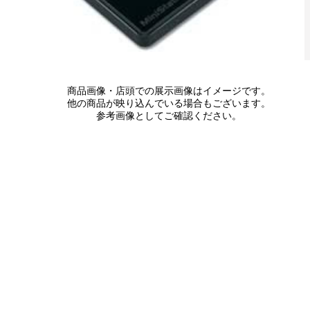
商品画像・店頭での展示画像はイメージです。
他の商品が映り込んでいる場合もございます。
参考画像としてご確認ください。