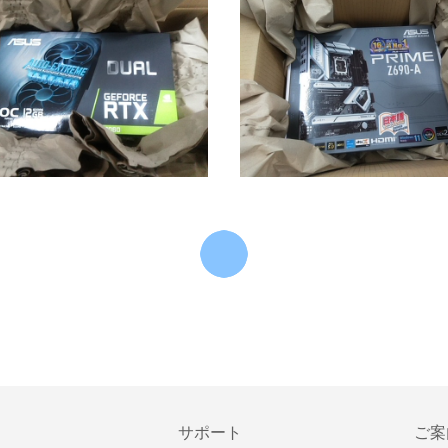
サポート
ご案