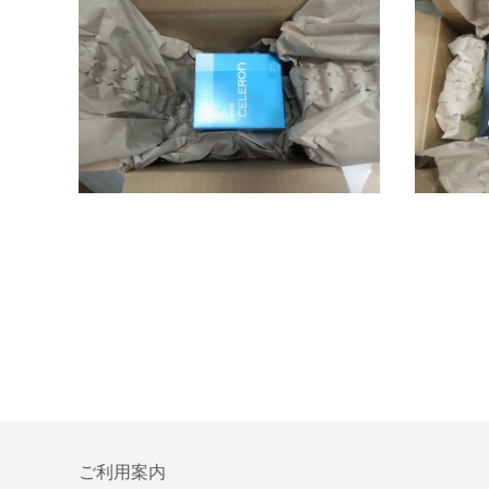
ご利用案内