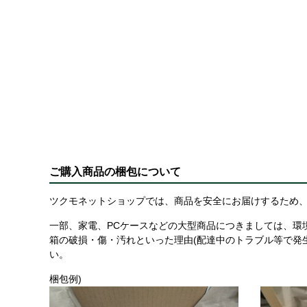
ご購入商品の梱包について
ツクモネットショップでは、商品を安全にお届けするため、
一部、家電、PCケースなどの大型商品につきましては、環
箱の破損・傷・汚れといった理由(配達中のトラブル等で発
い。
梱包例)