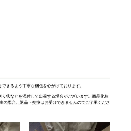
けできるよう丁寧な梱包を心がけております。
送り状などを添付して出荷する場合がございます。商品化粧
理由の場合、返品・交換はお受けできませんのでご了承くださ