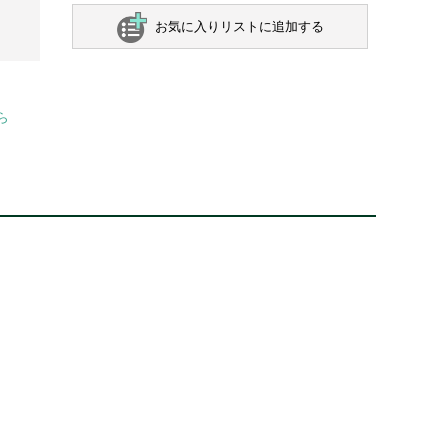
お気に入りリストに追加する
ら