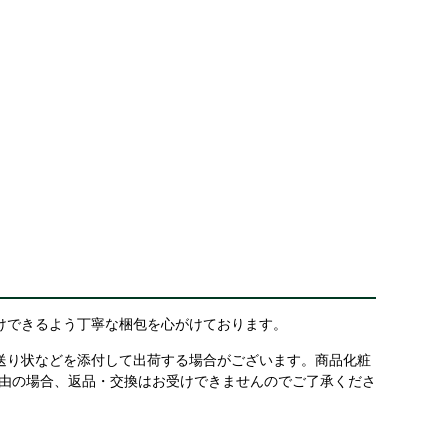
けできるよう丁寧な梱包を心がけております。
送り状などを添付して出荷する場合がございます。商品化粧
理由の場合、返品・交換はお受けできませんのでご了承くださ