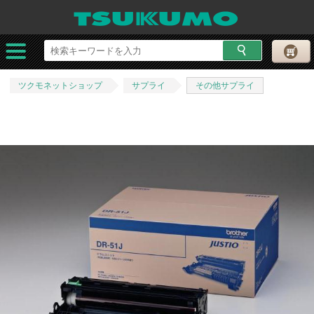
ツクモネットショップ
サプライ
その他サプライ