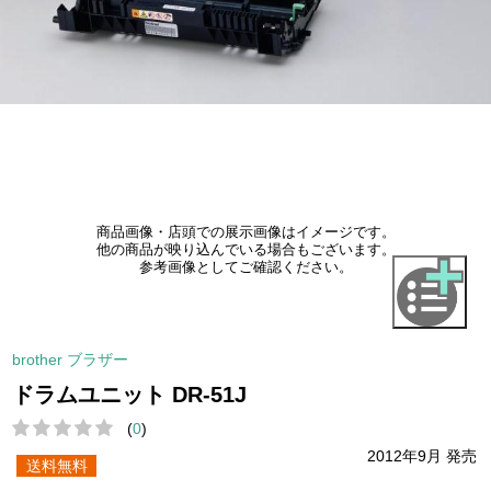
商品画像・店頭での展示画像はイメージです。
他の商品が映り込んでいる場合もございます。
参考画像としてご確認ください。
brother ブラザー
ドラムユニット DR-51J
(
0
)
2012年9月 発売
送料無料