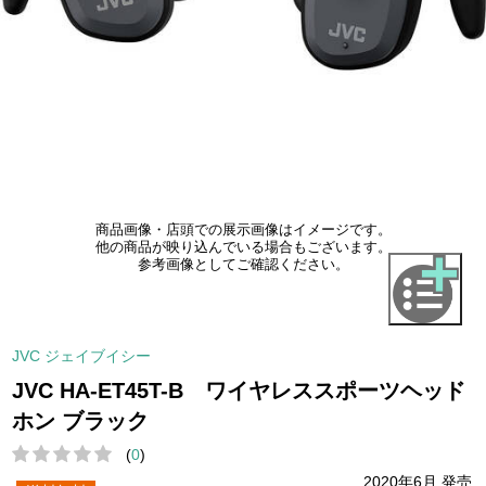
商品画像・店頭での展示画像はイメージです。
他の商品が映り込んでいる場合もございます。
参考画像としてご確認ください。
JVC ジェイブイシー
JVC HA-ET45T-B ワイヤレススポーツヘッド
ホン ブラック
(
0
)
2020年6月 発売