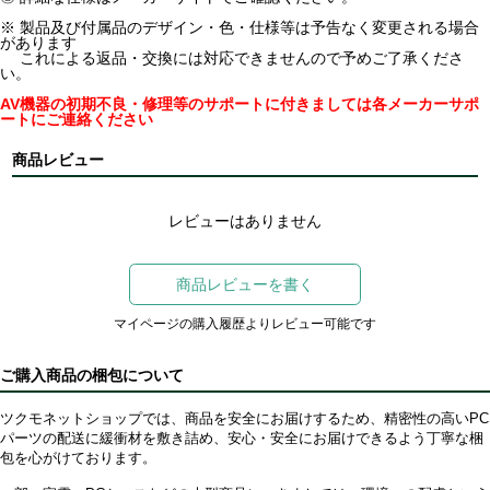
※ 製品及び付属品のデザイン・色・仕様等は予告なく変更される場合
があります
これによる返品・交換には対応できませんので予めご了承くださ
い。
AV機器の初期不良・修理等のサポートに付きましては各メーカーサポ
ートにご連絡ください
商品レビュー
レビューはありません
商品レビューを書く
マイページの購入履歴よりレビュー可能です
ご購入商品の梱包について
ツクモネットショップでは、商品を安全にお届けするため、精密性の高いPC
パーツの配送に緩衝材を敷き詰め、安心・安全にお届けできるよう丁寧な梱
包を心がけております。