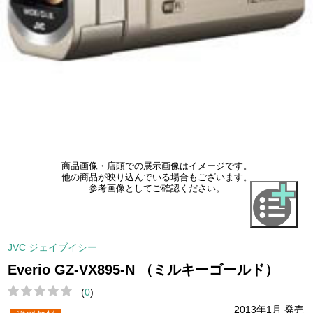
商品画像・店頭での展示画像はイメージです。
他の商品が映り込んでいる場合もございます。
参考画像としてご確認ください。
JVC ジェイブイシー
Everio GZ-VX895-N （ミルキーゴールド）
(
0
)
2013年1月 発売