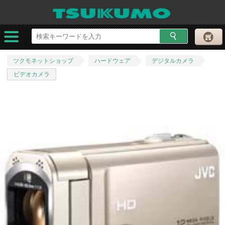
ツクモネットショップ
ハードウェア
デジタルカメラ
ビデオカメラ