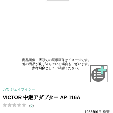
商品画像・店頭での展示画像はイメージです。
他の商品が映り込んでいる場合もございます。
参考画像としてご確認ください。
JVC ジェイブイシー
VICTOR 中継アダプター AP-116A
(
0
)
1983年6月 発売