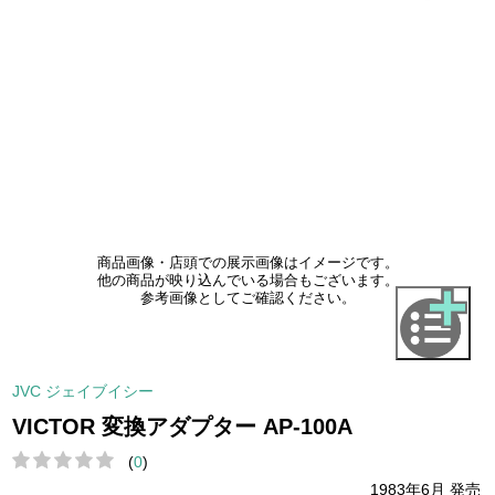
商品画像・店頭での展示画像はイメージです。
他の商品が映り込んでいる場合もございます。
参考画像としてご確認ください。
JVC ジェイブイシー
VICTOR 変換アダプター AP-100A
(
0
)
1983年6月 発売