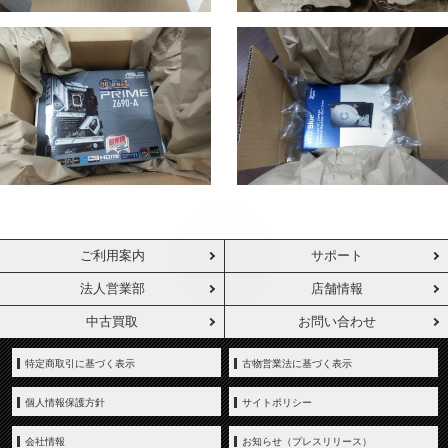
ご利用案内
サポート
法人営業部
店舗情報
中古買取
お問い合わせ
特定商取引に基づく表示
古物営業法に基づく表示
個人情報保護方針
サイトポリシー
会社情報
お知らせ（プレスリリース）