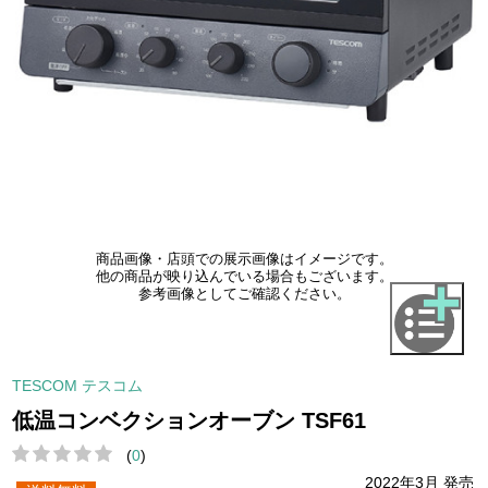
商品画像・店頭での展示画像はイメージです。
他の商品が映り込んでいる場合もございます。
参考画像としてご確認ください。
TESCOM テスコム
低温コンベクションオーブン TSF61
(
0
)
2022年3月 発売