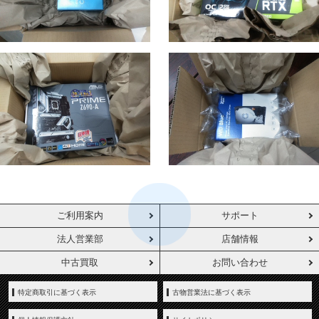
ご利用案内
サポート
法人営業部
店舗情報
中古買取
お問い合わせ
特定商取引に基づく表示
古物営業法に基づく表示