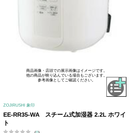
商品画像・店頭での展示画像はイメージです。
他の商品が映り込んでいる場合もございます。
参考画像としてご確認ください。
ZOJIRUSHI 象印
EE-RR35-WA スチーム式加湿器 2.2L ホワイ
ト
(
0
)