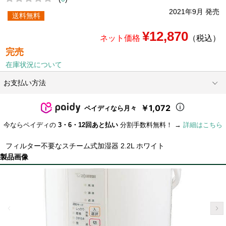
2021年9月 発売
送料無料
¥12,870
ネット価格
（税込）
完売
在庫状況について
お支払い方法
￥1,072
ペイディなら月々
今ならペイディの
3・6・12回あと払い
分割手数料無料！ →
詳細はこちら
フィルター不要なスチーム式加湿器 2.2L ホワイト
製品画像