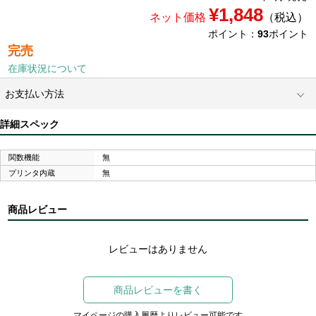
¥1,848
ネット価格
（税込）
ポイント：
93
ポイント
完売
在庫状況について
お支払い方法
詳細スペック
関数機能
無
プリンタ内蔵
無
商品レビュー
レビューはありません
商品レビューを書く
マイページの購入履歴よりレビュー可能です