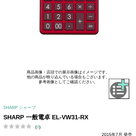
商品画像・店頭での展示画像はイメージです。
他の商品が映り込んでいる場合もございます。
参考画像としてご確認ください。
SHARP シャープ
SHARP 一般電卓 EL-VW31-RX
(
0
)
2015年7月 発売