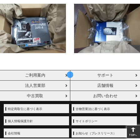
ご利用案内
サポート
法人営業部
店舗情報
中古買取
お問い合わせ
特定商取引に基づく表示
古物営業法に基づく表示
個人情報保護方針
サイトポリシー
会社情報
お知らせ（プレスリリース）