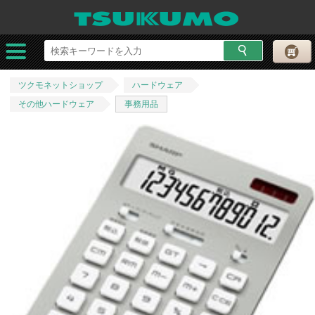
ツクモネットショップ
ハードウェア
その他ハードウェア
事務用品