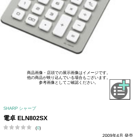
商品画像・店頭での展示画像はイメージです。
他の商品が映り込んでいる場合もございます。
参考画像としてご確認ください。
SHARP シャープ
電卓 ELN802SX
(
0
)
2009年4月 発売