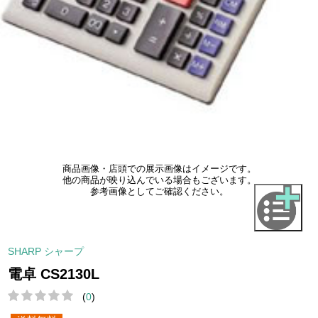
商品画像・店頭での展示画像はイメージです。
他の商品が映り込んでいる場合もございます。
参考画像としてご確認ください。
SHARP シャープ
電卓 CS2130L
(
0
)