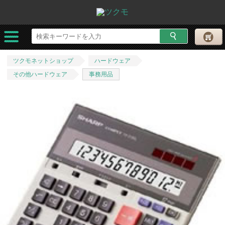
ツクモネットショップ
ハードウェア
その他ハードウェア
事務用品