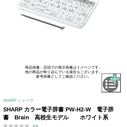
商品画像・店頭での展示画像はイメージです。
他の商品が映り込んでいる場合もございます。
参考画像としてご確認ください。
SHARP シャープ
SHARP カラー電子辞書 PW-H2-W 電子辞
書 Brain 高校生モデル ホワイト系
(
0
)