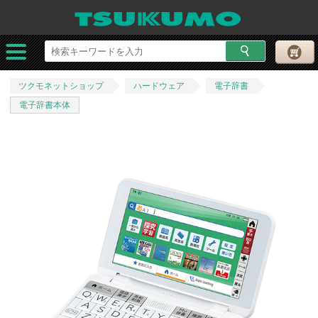
ツクモネットショップ
ハードウェア
電子辞書
電子辞書本体