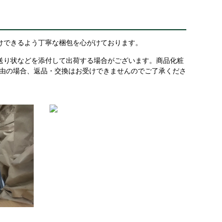
けできるよう丁寧な梱包を心がけております。
送り状などを添付して出荷する場合がございます。商品化粧
理由の場合、返品・交換はお受けできませんのでご了承くださ