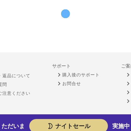
サポート
ご案
購入後のサポート
・返品について
お問合せ
質問
ご注意ください
物営業法に基づく表示
個人情報保護方針
サイトポリシー
ただいま
ナイトセール
実施中