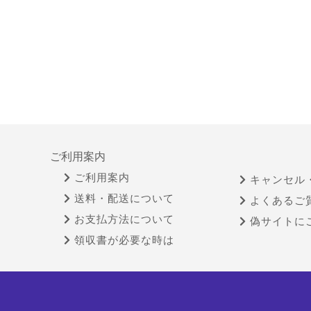
ご利用案内
ご利用案内
キャンセル
送料・配送について
よくあるご
お支払方法について
偽サイトに
領収書が必要な時は
特定商取引法に基づく表示
古