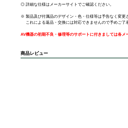
◎ 詳細な仕様はメーカーサイトでご確認ください。
※ 製品及び付属品のデザイン・色・仕様等は予告なく変更
これによる返品・交換には対応できませんので予めご了
AV機器の初期不良・修理等のサポートに付きましては各メ
商品レビュー