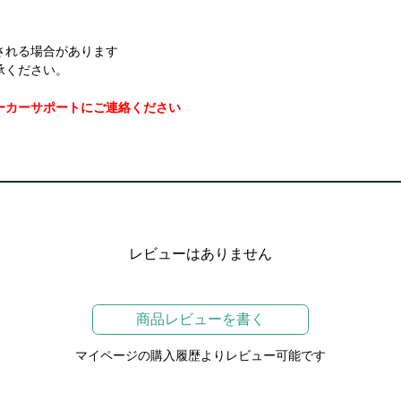
される場合があります
承ください。
ーカーサポートにご連絡ください
レビューはありません
商品レビューを書く
マイページの購入履歴よりレビュー可能です