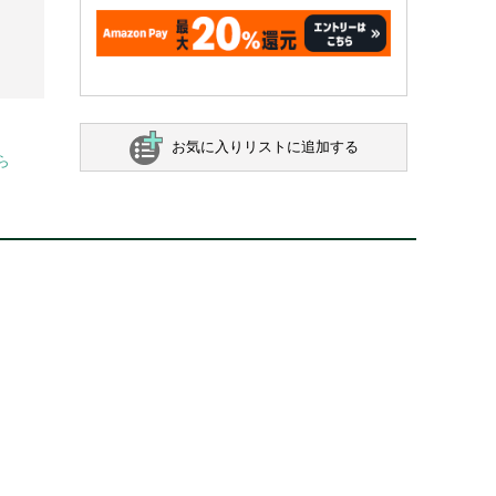
お気に入りリストに追加する
ら