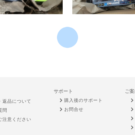
サポート
ご案
購入後のサポート
・返品について
お問合せ
質問
ご注意ください