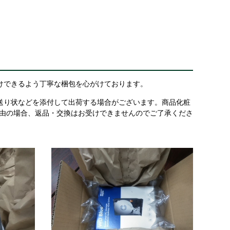
けできるよう丁寧な梱包を心がけております。
送り状などを添付して出荷する場合がございます。商品化粧
理由の場合、返品・交換はお受けできませんのでご了承くださ