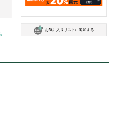
お気に入りリストに追加する
ら