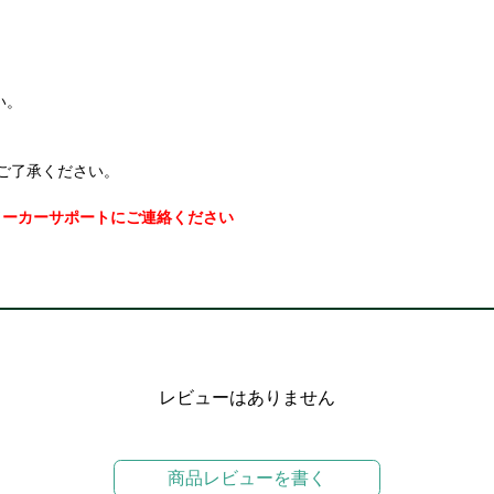
い。
ご了承ください。
メーカーサポートにご連絡ください
レビューはありません
商品レビューを書く