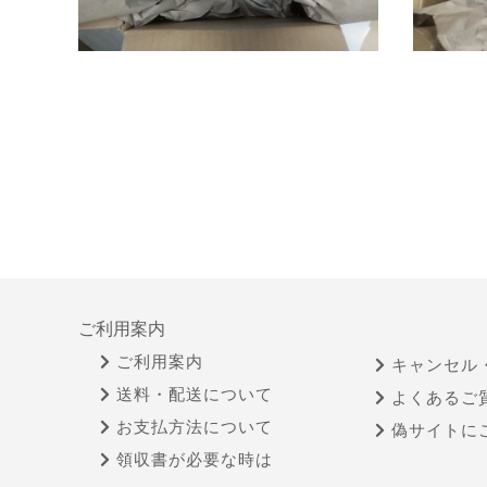
ご利用案内
ご利用案内
キャンセル
送料・配送について
よくあるご
お支払方法について
偽サイトに
領収書が必要な時は