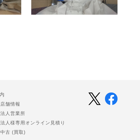
内
店舗情報
法人営業所
法人様専用オンライン見積り
中古 (買取)