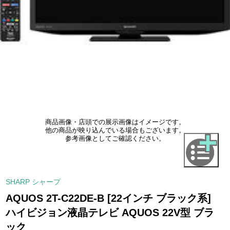
商品画像・店頭での展示画像はイメージです。
他の商品が映り込んでいる場合もございます。
参考画像としてご確認ください。
SHARP シャープ
AQUOS 2T-C22DE-B [22インチ ブラック系]
ハイビジョン液晶テレビ AQUOS 22V型 ブラ
ック