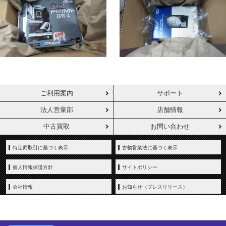
ご利用案内
サポート
法人営業部
店舗情報
中古買取
お問い合わせ
特定商取引に基づく表示
古物営業法に基づく表示
個人情報保護方針
サイトポリシー
会社情報
お知らせ（プレスリリース）