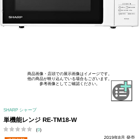
商品画像・店頭での展示画像はイメージです。
他の商品が映り込んでいる場合もございます。
参考画像としてご確認ください。
SHARP シャープ
単機能レンジ RE-TM18-W
(
0
)
2019年8月 発売