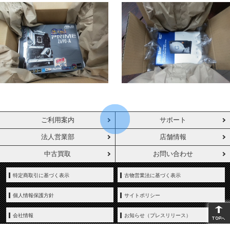
ご利用案内
サポート
法人営業部
店舗情報
中古買取
お問い合わせ
特定商取引に基づく表示
古物営業法に基づく表示
個人情報保護方針
サイトポリシー
会社情報
お知らせ（プレスリリース）