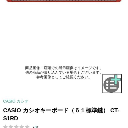
商品画像・店頭での展示画像はイメージです。
他の商品が映り込んでいる場合もございます。
参考画像としてご確認ください。
CASIO カシオ
CASIO カシオキーボード（６１標準鍵） CT-
S1RD
(
0
)