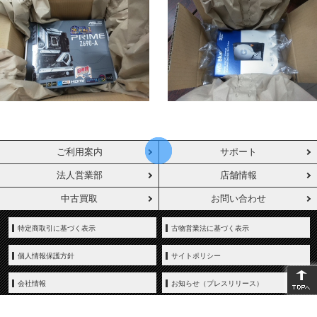
ご利用案内
サポート
法人営業部
店舗情報
中古買取
お問い合わせ
特定商取引に基づく表示
古物営業法に基づく表示
個人情報保護方針
サイトポリシー
会社情報
お知らせ（プレスリリース）