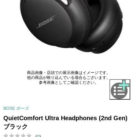
商品画像・店頭での展示画像はイメージです。
他の商品が映り込んでいる場合もございます。
参考画像としてご確認ください。
BOSE ボーズ
QuietComfort Ultra Headphones (2nd Gen)
ブラック
(
0
)