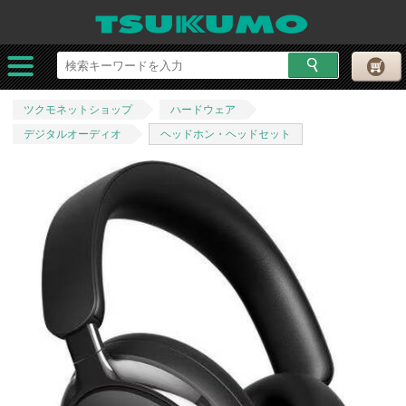
ツクモネットショップ
ハードウェア
デジタルオーディオ
ヘッドホン・ヘッドセット