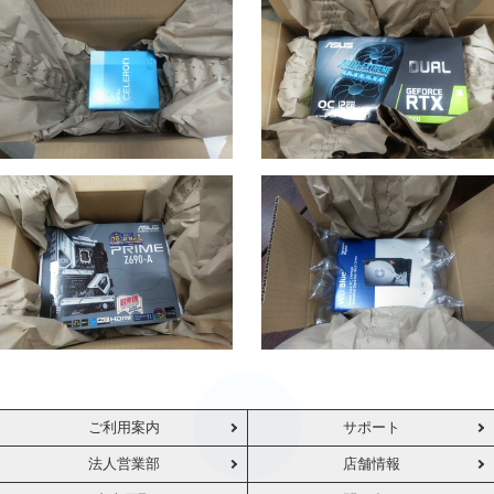
ご利用案内
サポート
法人営業部
店舗情報